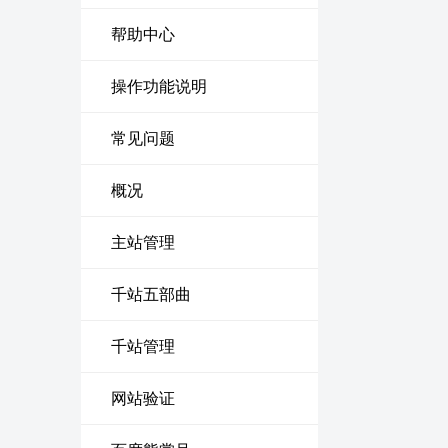
帮助中心
操作功能说明
常见问题
概况
主站管理
千站五部曲
千站管理
网站验证