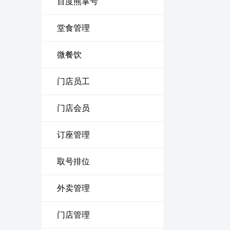
百度熊掌号
堂食管理
微餐饮
门店员工
门店会员
订座管理
取号排位
外卖管理
门店管理