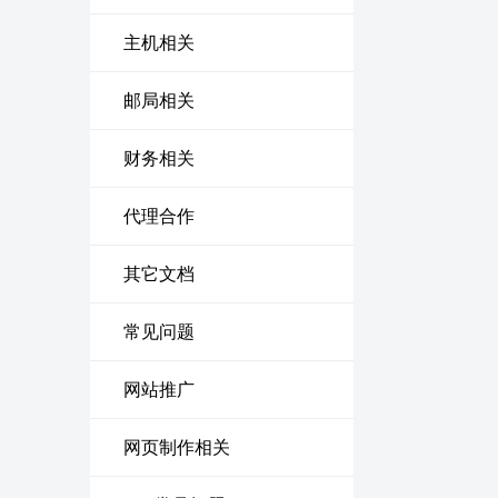
主机相关
邮局相关
财务相关
代理合作
其它文档
常见问题
网站推广
网页制作相关