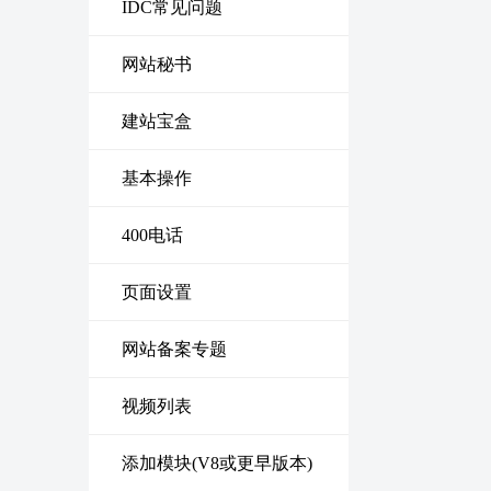
IDC常见问题
网站秘书
建站宝盒
基本操作
400电话
页面设置
网站备案专题
视频列表
添加模块(V8或更早版本)