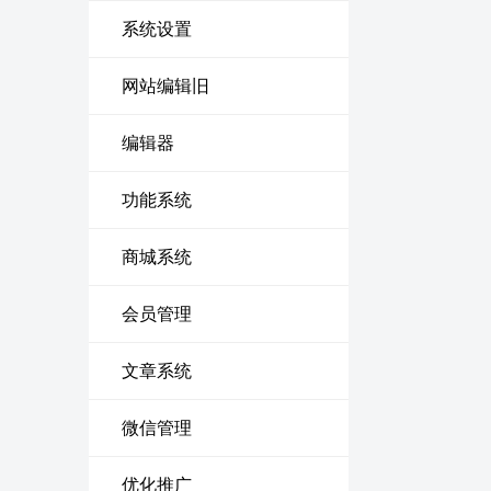
系统设置
网站编辑旧
编辑器
功能系统
商城系统
会员管理
文章系统
微信管理
优化推广