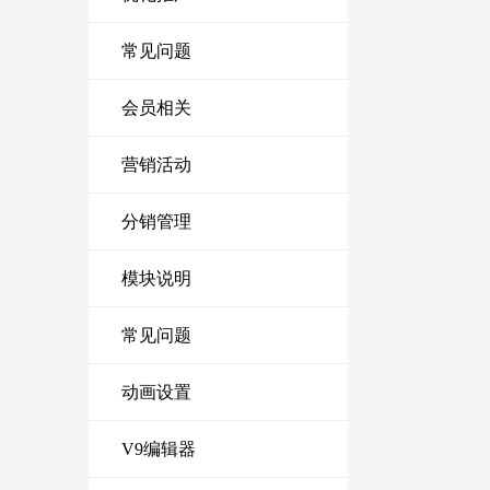
常见问题
会员相关
营销活动
分销管理
模块说明
常见问题
动画设置
V9编辑器