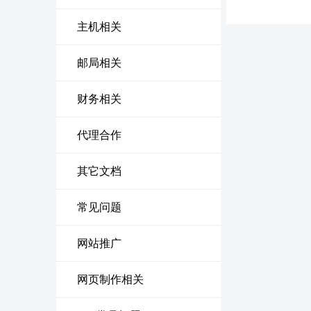
主机相关
邮局相关
财务相关
代理合作
其它文档
常见问题
网站推广
网页制作相关