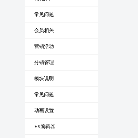
常见问题
会员相关
营销活动
分销管理
模块说明
常见问题
动画设置
V9编辑器