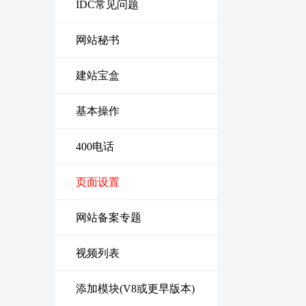
IDC常见问题
网站秘书
建站宝盒
基本操作
400电话
页面设置
网站备案专题
视频列表
添加模块(V8或更早版本)