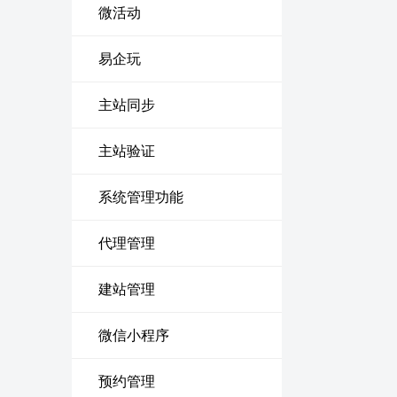
微活动
易企玩
主站同步
主站验证
系统管理功能
代理管理
建站管理
微信小程序
预约管理