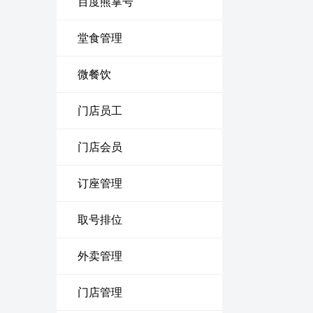
百度熊掌号
堂食管理
微餐饮
门店员工
门店会员
订座管理
取号排位
外卖管理
门店管理