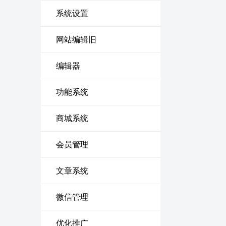
系统设置
网站编辑旧
编辑器
功能系统
商城系统
会员管理
文章系统
微信管理
优化推广