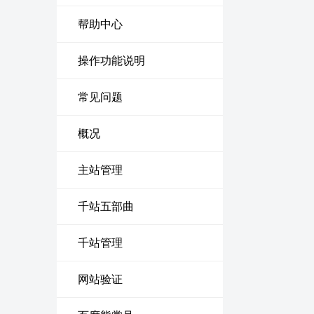
帮助中心
操作功能说明
常见问题
概况
主站管理
千站五部曲
千站管理
网站验证