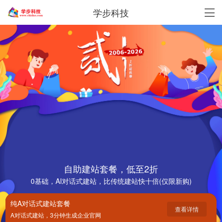
学步科技
自助建站套餐，低至2折
0基础，AI对话式建站，比传统建站快十倍(仅限新购)
纯A对话式建站套餐
查看详情
A对话式建站，3分钟生成企业官网