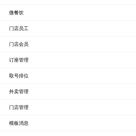
微餐饮
门店员工
门店会员
订座管理
取号排位
外卖管理
门店管理
模板消息