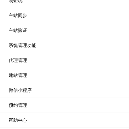
易企玩
主站同步
主站验证
系统管理功能
代理管理
建站管理
微信小程序
预约管理
帮助中心