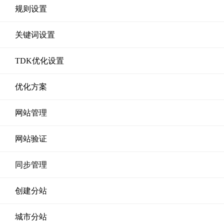
规则设置
关键词设置
TDK优化设置
优化方案
网站管理
网站验证
同步管理
创建分站
城市分站