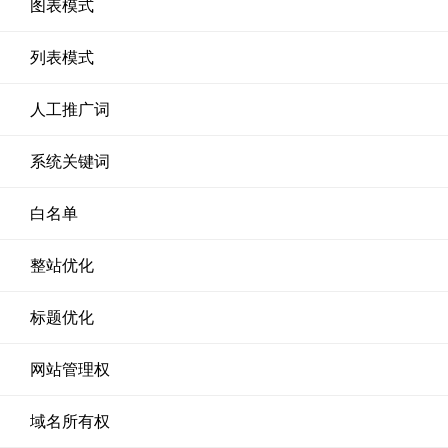
图表模式
列表模式
人工推广词
系统关键词
白名单
整站优化
标题优化
网站管理权
域名所有权