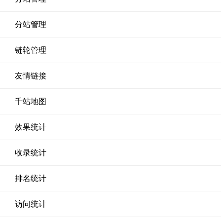
分站管理
链轮管理
友情链接
千站地图
效果统计
收录统计
排名统计
访问统计