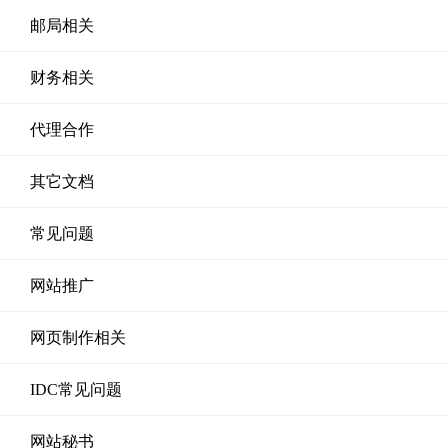
邮局相关
财务相关
代理合作
其它文档
常见问题
网站推广
网页制作相关
IDC常见问题
网站秘书