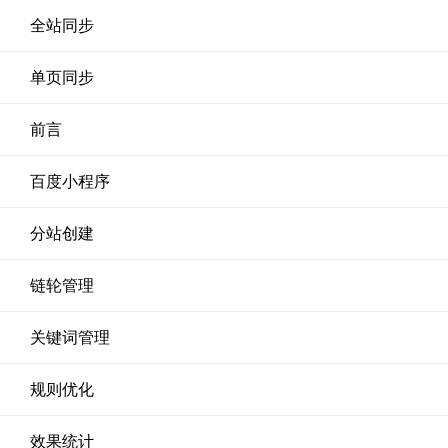
全站同步
单页同步
前言
百度小程序
分站创建
链轮管理
关键词管理
规则优化
效果统计