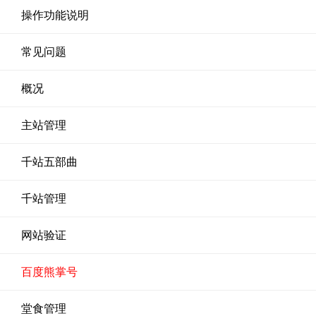
操作功能说明
常见问题
概况
主站管理
千站五部曲
千站管理
网站验证
百度熊掌号
堂食管理