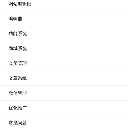
网站编辑旧
编辑器
功能系统
商城系统
会员管理
文章系统
微信管理
优化推广
常见问题