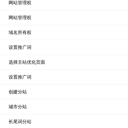
网站管理权
网站管理权
域名所有权
设置推广词
选择主站优化页面
设置推广词
创建分站
城市分站
长尾词分站