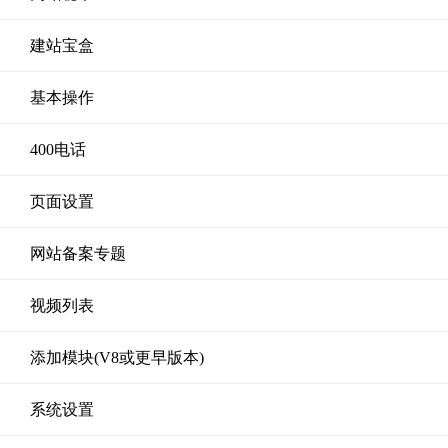
建站宝盒
基本操作
400电话
页面设置
网站备案专题
视频列表
添加模块(V8或更早版本)
系统设置