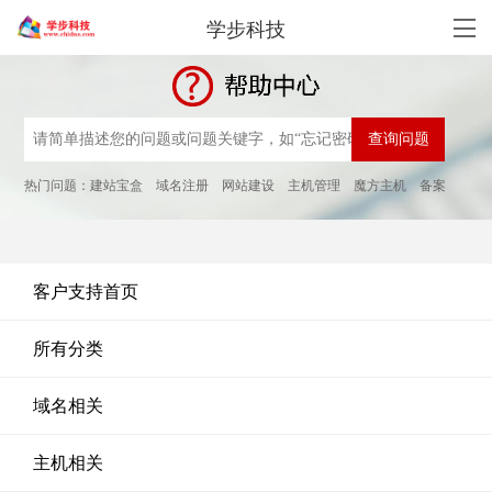
学步科技
热门问题：
建站宝盒
域名注册
网站建设
主机管理
魔方主机
备案
客户支持首页
所有分类
域名相关
主机相关