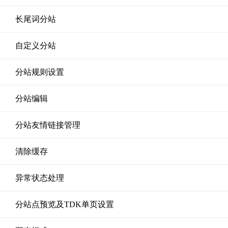
长尾词分站
自定义分站
分站规则设置
分站编辑
分站友情链接管理
清除缓存
异常状态处理
分站点预览及TDK单页设置