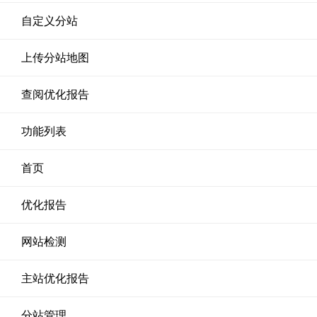
自定义分站
上传分站地图
查阅优化报告
功能列表
首页
优化报告
网站检测
主站优化报告
分站管理