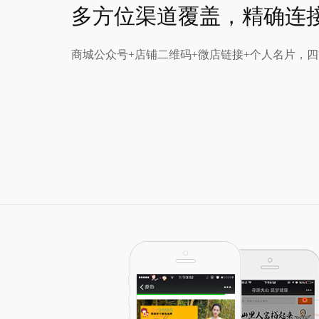
多方位渠道覆盖，精确连
商城公众号+店铺二维码+微店链接+个人名片，