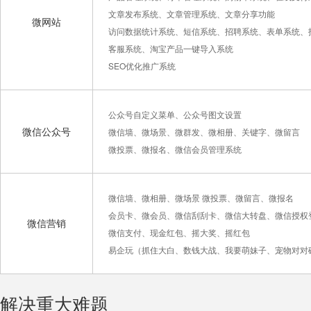
文章发布系统、文章管理系统、文章分享功能
微网站
访问数据统计系统、短信系统、招聘系统、表单系统、
客服系统、淘宝产品一键导入系统
SEO优化推广系统
公众号自定义菜单、公众号图文设置
微信公众号
微信墙、微场景、微群发、微相册、关键字、微留言
微投票、微报名、微信会员管理系统
微信墙、微相册、微场景 微投票、微留言、微报名
会员卡、微会员、微信刮刮卡、微信大转盘、微信授权
微信营销
微信支付、现金红包、摇大奖、摇红包
易企玩（抓住大白、数钱大战、我要萌妹子、宠物对对
解决重大难题