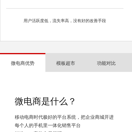
用户活跃度低，流失率高，没有好的改善手段
微电商优势
模板超市
功能对比
微电商是什么？
移动电商时代极好的平台系统，把企业商城开进
每个人的手机里一体化销售平台