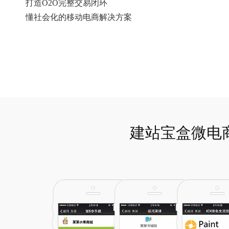
打造O2O完整交易闭环
懂社会化的移动电商解决方案
建站宝盒微电