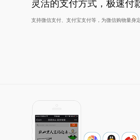
灵活的支付方式，极速付
支持微信支付、支付宝支付等，为微信购物量身