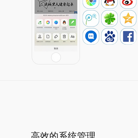
高效的系统管理