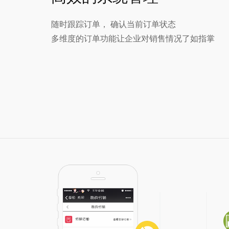
随时跟踪订单， 确认当前订单状态
多维度的订单功能让企业对销售情况了如指掌