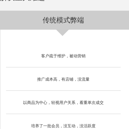
传统模式弊端
客户疏于维护，被动营销
推广成本高，有店铺，没流量
以商品为中心，轻视用户关系，看重单次成交
培养了一批会员，没互动，没活跃度