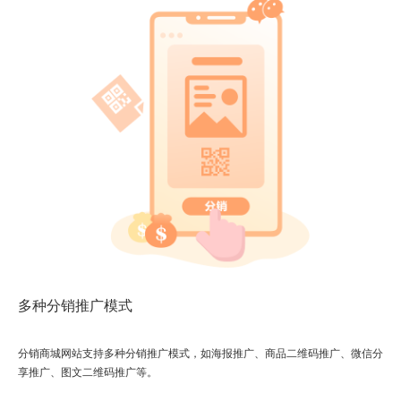
多种分销推广模式
分销商城网站支持多种分销推广模式，如海报推广、商品二维码推广、微信分
享推广、图文二维码推广等。