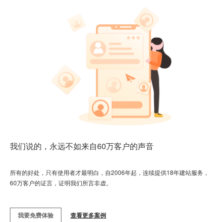
我们说的，永远不如来自60万客户的声音
所有的好处，只有使用者才最明白，自2006年起，连续提供18年建站服务，
60万客户的证言，证明我们所言非虚。
我要免费体验
查看更多案例