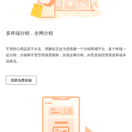
多终端分销，全网分销
不用担心商品卖不出去，用建站宝盒为您搭建一个分销商城平台，多个终端一
起分销，分销商不受空间场景限制，实现全网分销，向昂贵的经营渠道和成本
说再见。
我要免费体验