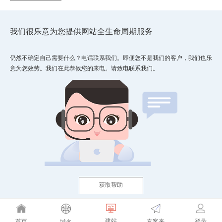
我们很乐意为您提供网站全生命周期服务
仍然不确定自己需要什么？电话联系我们。即便您不是我们的客户，我们也乐
意为您效劳。我们在此恭候您的来电。请致电联系我们。
获取帮助
建站
友客来
首页
登录
域名