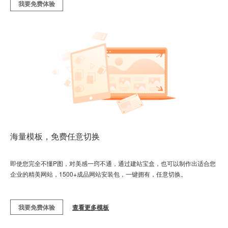
我要免费体验
海量模板，免费任意切换
即使您完全不懂P图，对美感一窍不通，通过建站宝盒，也可以制作出适合您
企业的精美网站，1500+成品网站安装包，一键拥有，任意切换。
我要免费体验
查看更多模板