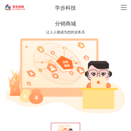
学步科技
分销商城
让人人都成为您的业务员