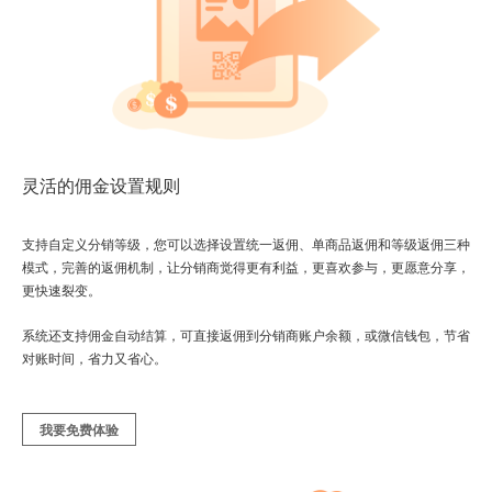
灵活的佣金设置规则
支持自定义分销等级，您可以选择设置统一返佣、单商品返佣和等级返佣三种
模式，完善的返佣机制，让分销商觉得更有利益，更喜欢参与，更愿意分享，
更快速裂变。
系统还支持佣金自动结算，可直接返佣到分销商账户余额，或微信钱包，节省
对账时间，省力又省心。
我要免费体验