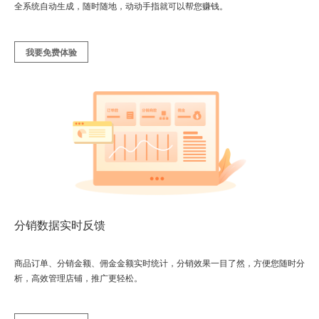
全系统自动生成，随时随地，动动手指就可以帮您赚钱。
我要免费体验
分销数据实时反馈
商品订单、分销金额、佣金金额实时统计，分销效果一目了然，方便您随时分
析，高效管理店铺，推广更轻松。